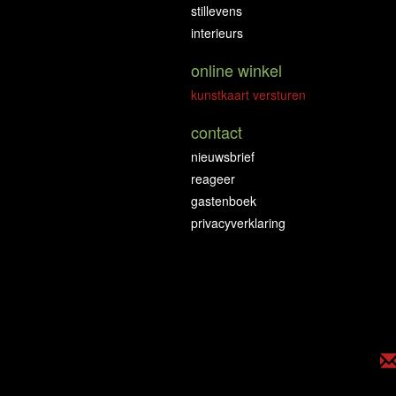
stillevens
interieurs
online winkel
kunstkaart versturen
contact
nieuwsbrief
reageer
gastenboek
privacyverklaring